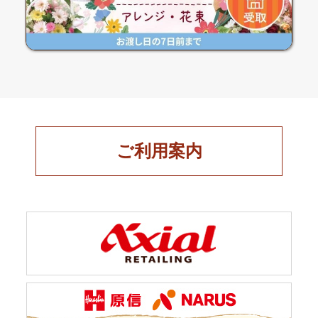
ご利用案内