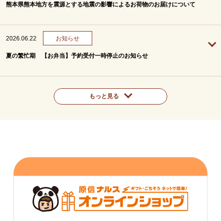
熊本県熊本地方を震源とする地震の影響によるお荷物のお届けについて
2026.06.22
お知らせ
夏の繁忙期 【お弁当】予約受付一時停止のお知らせ
もっと見る