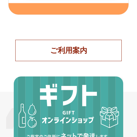
ご利用案内