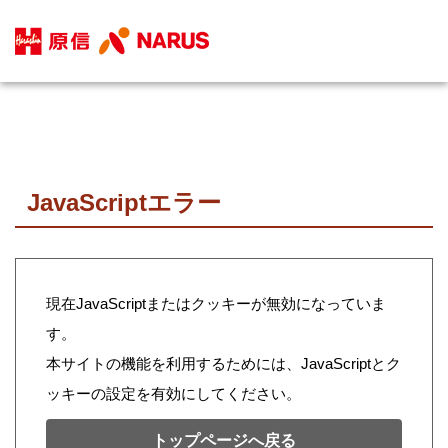
JavaScriptエラー
現在JavaScriptまたはクッキーが無効になっていま
す。
本サイトの機能を利用するためには、JavaScriptとク
ッキーの設定を有効にしてください。