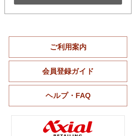
ご利用案内
会員登録ガイド
ヘルプ・FAQ