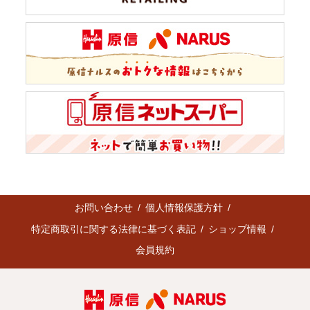
お問い合わせ
個人情報保護方針
特定商取引に関する法律に基づく表記
ショップ情報
会員規約